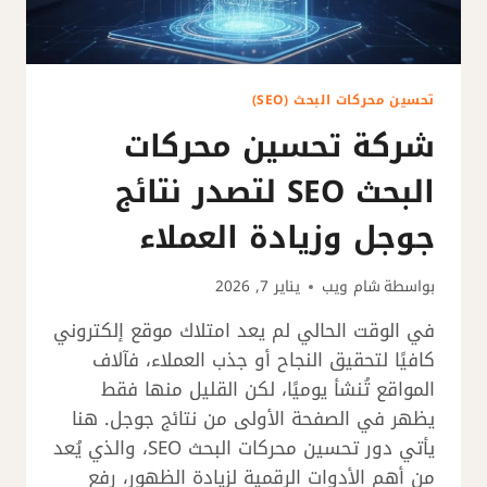
تحسين محركات البحث (SEO)
شركة تحسين محركات
البحث SEO لتصدر نتائج
جوجل وزيادة العملاء
بواسطة
شام ويب
يناير 7, 2026
في الوقت الحالي لم يعد امتلاك موقع إلكتروني
كافيًا لتحقيق النجاح أو جذب العملاء، فآلاف
المواقع تُنشأ يوميًا، لكن القليل منها فقط
يظهر في الصفحة الأولى من نتائج جوجل. هنا
يأتي دور تحسين محركات البحث SEO، والذي يُعد
من أهم الأدوات الرقمية لزيادة الظهور، رفع