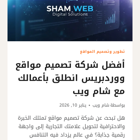
تطوير وتصميم المواقع
أفضل شركة تصميم مواقع
ووردبريس انطلق بأعمالك
مع شام ويب
بواسطة
شام ويب
يناير 10, 2026
هل تبحث عن شركة تصميم مواقع تمتلك الخبرة
والاحترافية لتحويل علامتك التجارية إلى واجهة
رقمية جذابة؟ في عالم يزداد فيه التنافس