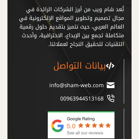
تُعد شام ويب من أبرز الشركات الرائدة في
مجال تصميم وتطوير المواقع الإلكترونية في
العالم العربي، حيث نتميز بتقديم حلول رقمية
متكاملة تجمع بين الإبداع، الاحترافية، وأحدث
التقنيات لتحقيق النجاح لعملائنا.
بيانات التواصل
info@sham-web.com
00963944513168