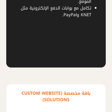
الموقع.
تكامل مع بوابات الدفع الإلكترونية مثل
KNET وPayPal.
باقة مخصصة (CUSTOM WEBSITE
SOLUTIONS)