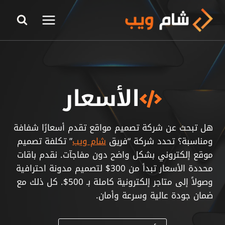
لتجاوز
لى
لمحتوى
الأسعار
هل تبحث عن شركة تصميم مواقع تقدم أسعارًا شفافة
ومناسبة؟ تحدد شركة “فريق
شام ويب
” تكلفة تصميم
موقع إلكتروني بشكل واضح دون مفاجآت. نقدم باقات
محددة الأسعار تبدأ من 300$ لتصميم مدونة احترافية
وصولاً إلى متاجر إلكترونية كاملة بـ 500$. كل ذلك مع
ضمان جودة عالية وسرعة وأمان.