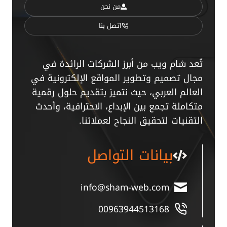
من نحن
اتصل بنا
تُعد شام ويب من أبرز الشركات الرائدة في
مجال تصميم وتطوير المواقع الإلكترونية في
العالم العربي، حيث نتميز بتقديم حلول رقمية
متكاملة تجمع بين الإبداع، الاحترافية، وأحدث
التقنيات لتحقيق النجاح لعملائنا.
بيانات التواصل
info@sham-web.com
00963944513168