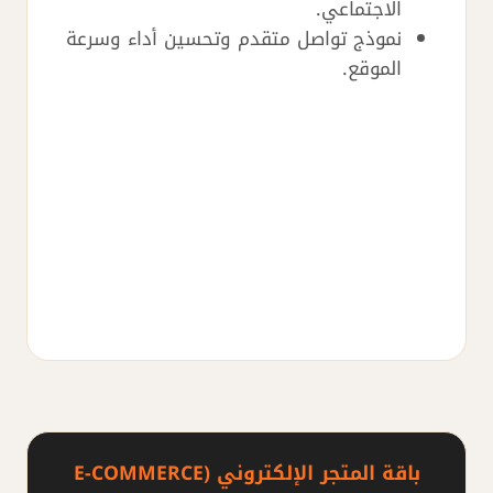
الاجتماعي.
نموذج تواصل متقدم وتحسين أداء وسرعة
الموقع.
باقة المتجر الإلكتروني (E-COMMERCE