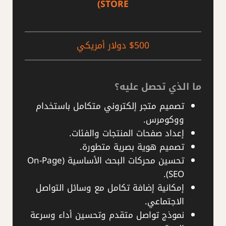
STORE)
$500 دولار أمريكي
ما الذي تحصل عليه؟
تصميم متجر إلكتروني متكامل باستخدام
ووكومرس.
إعداد صفحات المنتجات والفئات.
تصميم هوية بصرية متطورة.
تحسين محركات البحث الأساسية (On-Page
SEO).
إمكانية إضافة تكامل مع وسائل التواصل
الاجتماعي.
نموذج تواصل متقدم وتحسين أداء وسرعة