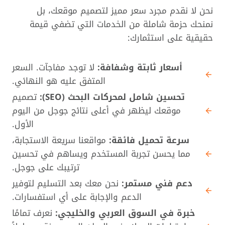
نحن لا نقدم مجرد سعر مميز لتصميم موقعك، بل
نمنحك حزمة شاملة من الخدمات التي تضفي قيمة
حقيقية على استثمارك:
أسعار ثابتة وشفافة:
لا توجد مفاجآت. السعر
المتفق عليه هو النهائي.
تحسين شامل لمحركات البحث (SEO):
تصميم
موقعك ليظهر في أعلى نتائج جوجل من اليوم
الأول.
سرعة تحميل فائقة:
مواقعنا سريعة الاستجابة،
مما يحسن تجربة المستخدم ويساهم في تحسين
ترتيبك على جوجل.
دعم فني مستمر:
نحن معك بعد التسليم لتوفير
الدعم والإجابة على أي استفسارات.
خبرة في السوق العربي والخليجي:
نعرف تمامًا