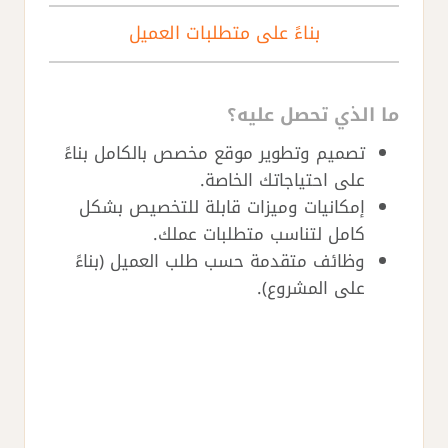
بناءً على متطلبات العميل
ما الذي تحصل عليه؟
تصميم وتطوير موقع مخصص بالكامل بناءً
على احتياجاتك الخاصة.
إمكانيات وميزات قابلة للتخصيص بشكل
كامل لتناسب متطلبات عملك.
وظائف متقدمة حسب طلب العميل (بناءً
على المشروع).