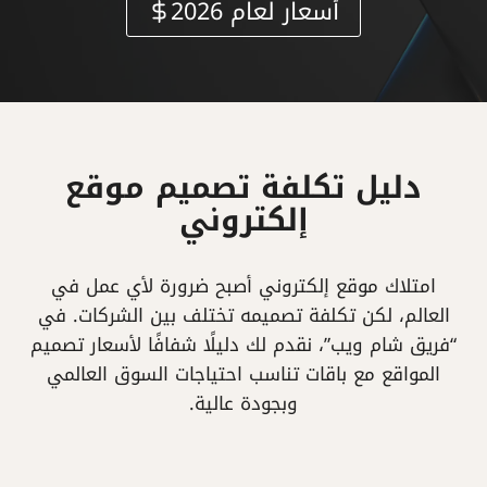
أسعار لعام 2026
دليل تكلفة تصميم موقع
إلكتروني
امتلاك موقع إلكتروني أصبح ضرورة لأي عمل في
العالم، لكن تكلفة تصميمه تختلف بين الشركات. في
“فريق شام ويب”، نقدم لك دليلًا شفافًا لأسعار تصميم
المواقع مع باقات تناسب احتياجات السوق العالمي
وبجودة عالية.