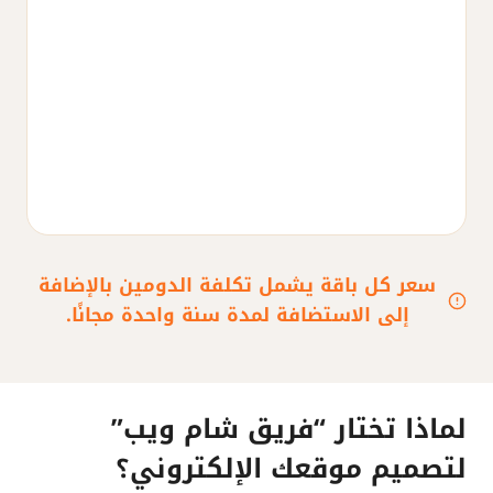
سعر كل باقة يشمل تكلفة الدومين بالإضافة
إلى الاستضافة لمدة سنة واحدة مجانًا.
لماذا تختار “فريق شام ويب”
لتصميم موقعك الإلكتروني؟