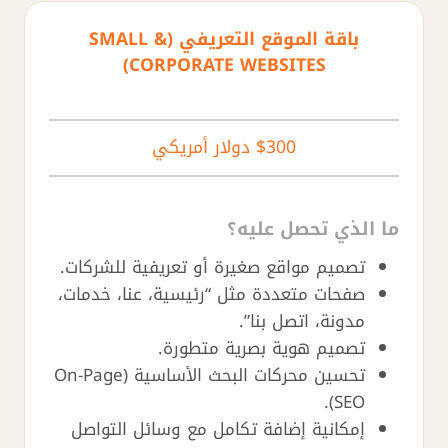
باقة الموقع التعريفي (SMALL &
CORPORATE WEBSITES)
$300 دولار أمريكي
ما الذي تحصل عليه؟
تصميم مواقع صغيرة أو تعريفية للشركات.
صفحات متعددة مثل “رئيسية، عنا، خدمات،
مدونة، اتصل بنا”.
تصميم هوية بصرية متطورة.
تحسين محركات البحث الأساسية (On-Page
SEO).
إمكانية إضافة تكامل مع وسائل التواصل