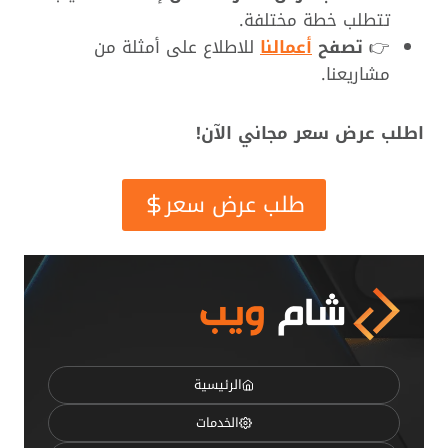
تتطلب خطة مختلفة.
👉
تصفح
أعمالنا
للاطلاع على أمثلة من
مشاريعنا.
اطلب عرض سعر مجاني الآن!
طلب عرض سعر
الرئيسية
الخدمات